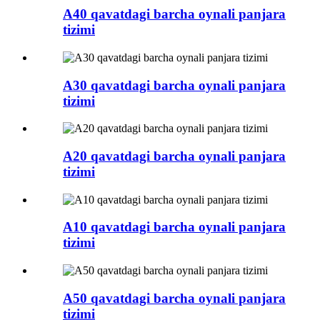
A40 qavatdagi barcha oynali panjara
tizimi
A30 qavatdagi barcha oynali panjara
tizimi
A20 qavatdagi barcha oynali panjara
tizimi
A10 qavatdagi barcha oynali panjara
tizimi
A50 qavatdagi barcha oynali panjara
tizimi